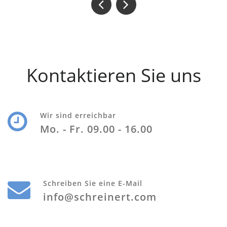
Kontaktieren Sie uns
Wir sind erreichbar
Mo. - Fr. 09.00 - 16.00
Schreiben Sie eine E-Mail
info@schreinert.com