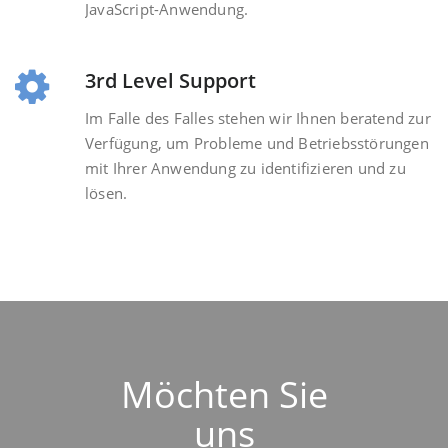
JavaScript-Anwendung.
3rd Level Support
Im Falle des Falles stehen wir Ihnen beratend zur
Verfügung, um Probleme und Betriebsstörungen
mit Ihrer Anwendung zu identifizieren und zu
lösen.
Möchten Sie
uns