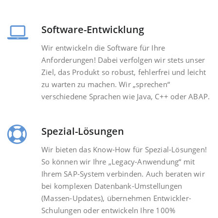
Software-Entwicklung
Wir entwickeln die Software für Ihre
Anforderungen! Dabei verfolgen wir stets unser
Ziel, das Produkt so robust, fehlerfrei und leicht
zu warten zu machen. Wir „sprechen“
verschiedene Sprachen wie Java, C++ oder ABAP.
Spezial-Lösungen
Wir bieten das Know-How für Spezial-Lösungen!
So können wir Ihre „Legacy-Anwendung“ mit
Ihrem SAP-System verbinden. Auch beraten wir
bei komplexen Datenbank-Umstellungen
(Massen-Updates), übernehmen Entwickler-
Schulungen oder entwickeln Ihre 100%