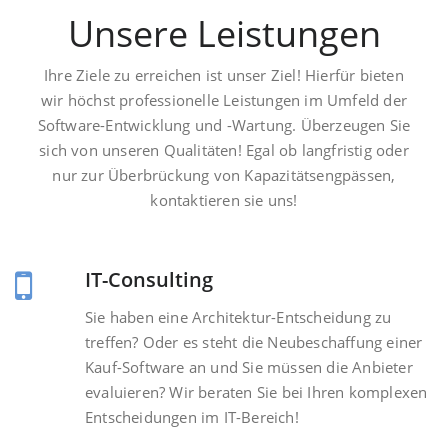
Unsere Leistungen
Ihre Ziele zu erreichen ist unser Ziel! Hierfür bieten
wir höchst professionelle Leistungen im Umfeld der
Software-Entwicklung und -Wartung. Überzeugen Sie
sich von unseren Qualitäten! Egal ob langfristig oder
nur zur Überbrückung von Kapazitätsengpässen,
kontaktieren sie uns!
IT-Consulting
Sie haben eine Architektur-Entscheidung zu
treffen? Oder es steht die Neubeschaffung einer
Kauf-Software an und Sie müssen die Anbieter
evaluieren? Wir beraten Sie bei Ihren komplexen
Entscheidungen im IT-Bereich!