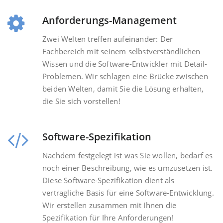
Anforderungs-Management
Zwei Welten treffen aufeinander: Der
Fachbereich mit seinem selbstverständlichen
Wissen und die Software-Entwickler mit Detail-
Problemen. Wir schlagen eine Brücke zwischen
beiden Welten, damit Sie die Lösung erhalten,
die Sie sich vorstellen!
Software-Spezifikation
Nachdem festgelegt ist was Sie wollen, bedarf es
noch einer Beschreibung, wie es umzusetzen ist.
Diese Software-Spezifikation dient als
vertragliche Basis für eine Software-Entwicklung.
Wir erstellen zusammen mit Ihnen die
Spezifikation für Ihre Anforderungen!