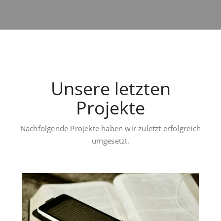
Unsere letzten
Projekte
Nachfolgende Projekte haben wir zuletzt erfolgreich
umgesetzt.