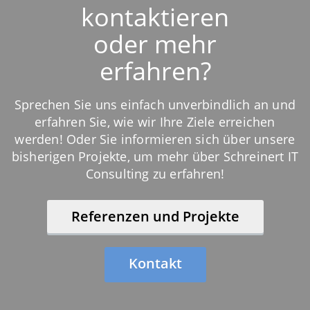
kontaktieren
oder mehr
erfahren?
Sprechen Sie uns einfach unverbindlich an und
erfahren Sie, wie wir Ihre Ziele erreichen
werden! Oder Sie informieren sich über unsere
bisherigen Projekte, um mehr über Schreinert IT
Consulting zu erfahren!
Referenzen und Projekte
Kontakt