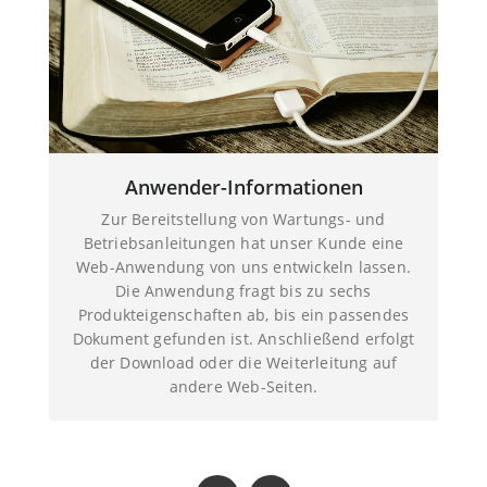
Anwender-Informationen
Zur Bereitstellung von Wartungs- und
Betriebsanleitungen hat unser Kunde eine
Web-Anwendung von uns entwickeln lassen.
Die Anwendung fragt bis zu sechs
Produkteigenschaften ab, bis ein passendes
Dokument gefunden ist. Anschließend erfolgt
der Download oder die Weiterleitung auf
andere Web-Seiten.