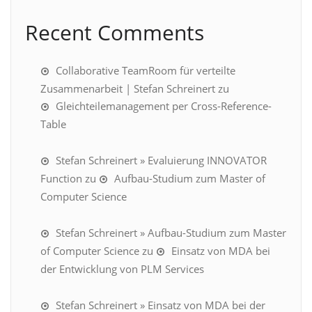
Recent Comments
Collaborative TeamRoom für verteilte
Zusammenarbeit | Stefan Schreinert
zu
Gleichteilemanagement per Cross-Reference-
Table
Stefan Schreinert » Evaluierung INNOVATOR
Function
zu
Aufbau-Studium zum Master of
Computer Science
Stefan Schreinert » Aufbau-Studium zum Master
of Computer Science
zu
Einsatz von MDA bei
der Entwicklung von PLM Services
Stefan Schreinert » Einsatz von MDA bei der