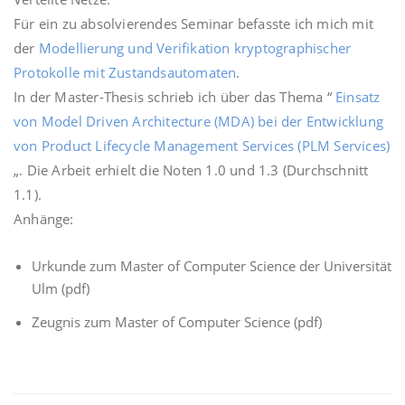
Für ein zu absolvierendes Seminar befasste ich mich mit
der
Modellierung und Verifikation kryptographischer
Protokolle mit Zustandsautomaten
.
In der Master-Thesis schrieb ich über das Thema “
Einsatz
von Model Driven Architecture (MDA) bei der Entwicklung
von Product Lifecycle Management Services (PLM Services)
„. Die Arbeit erhielt die Noten 1.0 und 1.3 (Durchschnitt
1.1).
Anhänge:
Urkunde zum Master of Computer Science der Universität
Ulm
(pdf)
Zeugnis zum Master of Computer Science
(pdf)