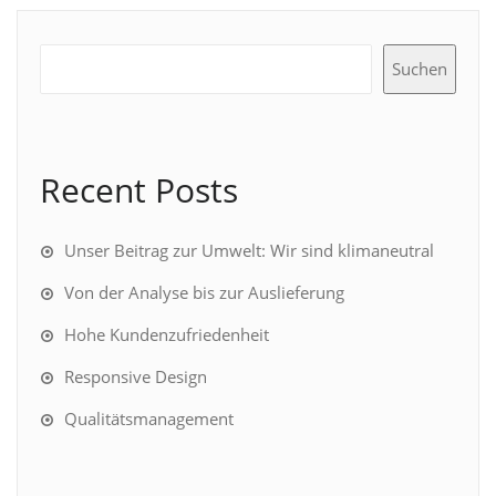
Suchen
Recent Posts
Unser Beitrag zur Umwelt: Wir sind klimaneutral
Von der Analyse bis zur Auslieferung
Hohe Kundenzufriedenheit
Responsive Design
Qualitätsmanagement