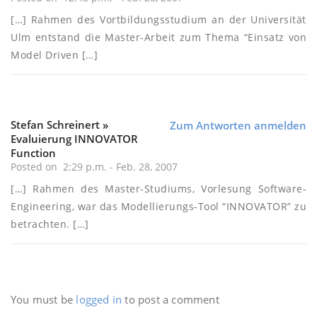
[…] Rahmen des Vortbildungsstudium an der Universität
Ulm entstand die Master-Arbeit zum Thema “Einsatz von
Model Driven […]
Stefan Schreinert »
Zum Antworten anmelden
Evaluierung INNOVATOR
Function
Posted on 2:29 p.m. - Feb. 28, 2007
[…] Rahmen des Master-Studiums, Vorlesung Software-
Engineering, war das Modellierungs-Tool “INNOVATOR” zu
betrachten. […]
You must be
logged in
to post a comment