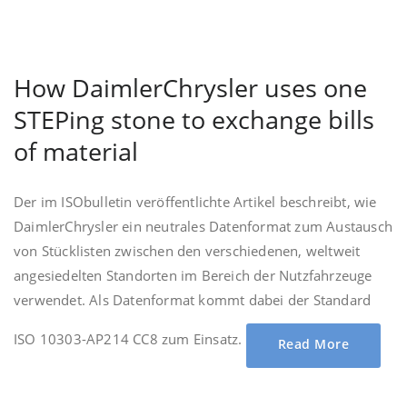
How DaimlerChrysler uses one
STEPing stone to exchange bills
of material
Der im ISObulletin veröffentlichte Artikel beschreibt, wie
DaimlerChrysler ein neutrales Datenformat zum Austausch
von Stücklisten zwischen den verschiedenen, weltweit
angesiedelten Standorten im Bereich der Nutzfahrzeuge
verwendet. Als Datenformat kommt dabei der Standard
ISO 10303-AP214 CC8 zum Einsatz.
Read More