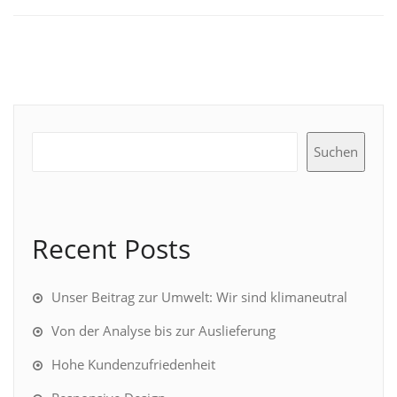
Suchen
Recent Posts
Unser Beitrag zur Umwelt: Wir sind klimaneutral
Von der Analyse bis zur Auslieferung
Hohe Kundenzufriedenheit