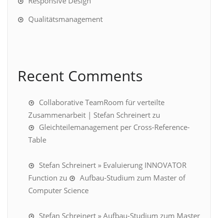
Responsive Design
Qualitätsmanagement
Recent Comments
Collaborative TeamRoom für verteilte
Zusammenarbeit | Stefan Schreinert
zu
Gleichteilemanagement per Cross-Reference-
Table
Stefan Schreinert » Evaluierung INNOVATOR
Function
zu
Aufbau-Studium zum Master of
Computer Science
Stefan Schreinert » Aufbau-Studium zum Master