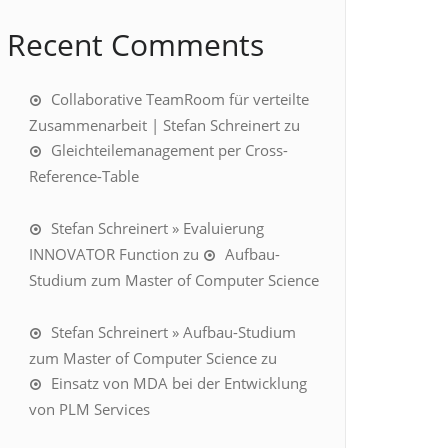
Recent Comments
Collaborative TeamRoom für verteilte
Zusammenarbeit | Stefan Schreinert
zu
Gleichteilemanagement per Cross-
Reference-Table
Stefan Schreinert » Evaluierung
INNOVATOR Function
zu
Aufbau-
Studium zum Master of Computer Science
Stefan Schreinert » Aufbau-Studium
zum Master of Computer Science
zu
Einsatz von MDA bei der Entwicklung
von PLM Services