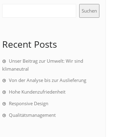
Suchen
Recent Posts
Unser Beitrag zur Umwelt: Wir sind
klimaneutral
Von der Analyse bis zur Auslieferung
Hohe Kundenzufriedenheit
Responsive Design
Qualitätsmanagement