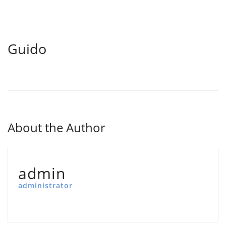
Guido
About the Author
admin
administrator