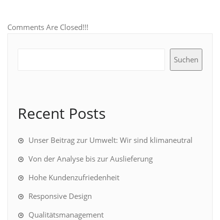
Comments Are Closed!!!
Suchen
Recent Posts
Unser Beitrag zur Umwelt: Wir sind klimaneutral
Von der Analyse bis zur Auslieferung
Hohe Kundenzufriedenheit
Responsive Design
Qualitätsmanagement